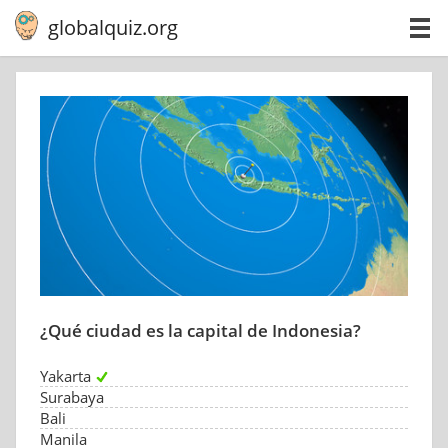
globalquiz.org
¿Qué ciudad es la capital de Indonesia?
Yakarta
Surabaya
Bali
Manila