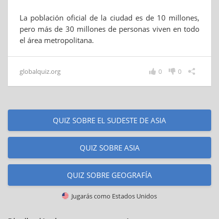
La población oficial de la ciudad es de 10 millones,
pero más de 30 millones de personas viven en todo
el área metropolitana.
globalquiz.org
0
0
QUIZ SOBRE EL SUDESTE DE ASIA
QUIZ SOBRE ASIA
QUIZ SOBRE GEOGRAFÍA
Jugarás como
Estados Unidos