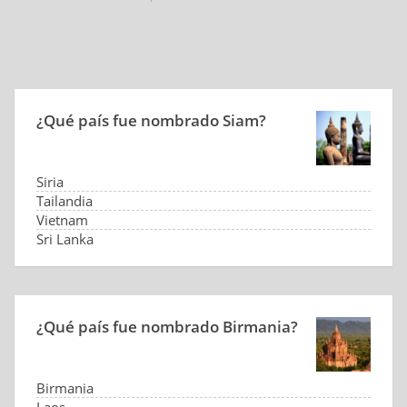
¿Qué país fue nombrado Siam?
Siria
Tailandia
Vietnam
Sri Lanka
¿Qué país fue nombrado Birmania?
Birmania