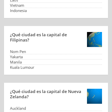
Laos
Vietnam
Indonesia
¿Qué ciudad es la capital de
Filipinas?
Nom Pen
Yakarta
Manila
Kuala Lumpur
¿Qué ciudad es la capital de Nueva
Zelanda?
Auckland