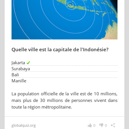
Quelle ville est la capitale de l'Indonésie?
Jakarta
Surabaya
Bali
Manille
La population officielle de la ville est de 10 millions,
mais plus de 30 millions de personnes vivent dans
toute la région métropolitaine.
globalquiz.org
0
0