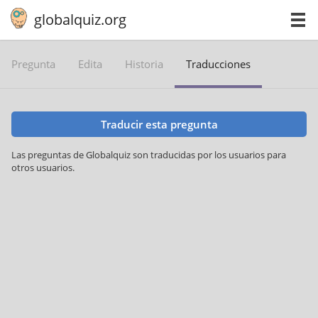
globalquiz.org
Pregunta
Edita
Historia
Traducciones
Traducir esta pregunta
Las preguntas de Globalquiz son traducidas por los usuarios para
otros usuarios.