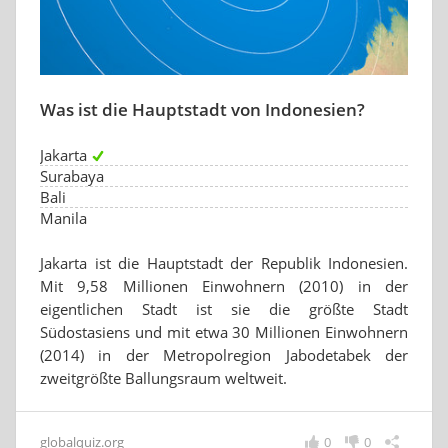
Was ist die Hauptstadt von Indonesien?
Jakarta
Surabaya
Bali
Manila
Jakarta ist die Hauptstadt der Republik Indonesien.
Mit 9,58 Millionen Einwohnern (2010) in der
eigentlichen Stadt ist sie die größte Stadt
Südostasiens und mit etwa 30 Millionen Einwohnern
(2014) in der Metropolregion Jabodetabek der
zweitgrößte Ballungsraum weltweit.
globalquiz.org
0
0