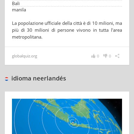
Bali
manila
La popolazione ufficiale della città è di 10 milioni, ma
più di 30 milioni di persone vivono in tutta l'area
metropolitana.
globalquiz.org
0
0
idioma neerlandés