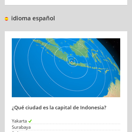
idioma español
¿Qué ciudad es la capital de Indonesia?
Yakarta
Surabaya