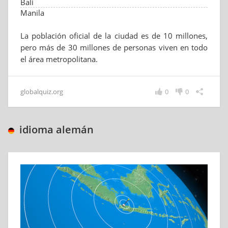
Bali
Manila
La población oficial de la ciudad es de 10 millones,
pero más de 30 millones de personas viven en todo
el área metropolitana.
globalquiz.org
0
0
idioma alemán