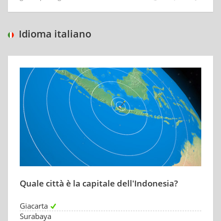
Idioma italiano
Quale città è la capitale dell'Indonesia?
Giacarta
Surabaya