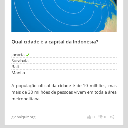
Qual cidade é a capital da Indonésia?
Jacarta
Surabaia
Bali
Manila
A população oficial da cidade é de 10 milhões, mas
mais de 30 milhões de pessoas vivem em toda a área
metropolitana.
globalquiz.org
0
0