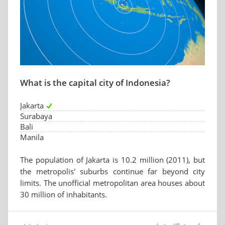
What is the capital city of Indonesia?
Jakarta
Surabaya
Bali
Manila
The population of Jakarta is 10.2 million (2011), but
the metropolis' suburbs continue far beyond city
limits. The unofficial metropolitan area houses about
30 million of inhabitants.