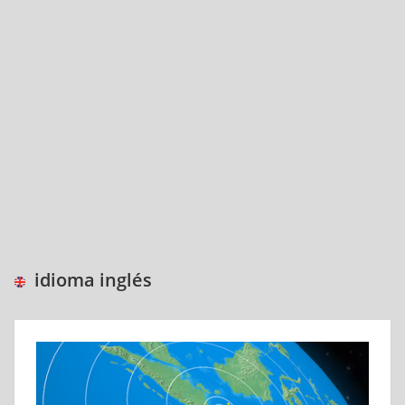
idioma inglés