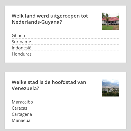
Welk land werd uitgeroepen tot
Nederlands-Guyana?
Ghana
Suriname
Indonesië
Honduras
Welke stad is de hoofdstad van
Venezuela?
Maracaibo
Caracas
Cartagena
Managua