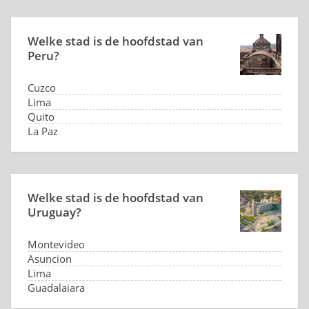
Welke stad is de hoofdstad van
Peru?
Cuzco
Lima
Quito
La Paz
Welke stad is de hoofdstad van
Uruguay?
Montevideo
Asuncion
Lima
Guadalajara