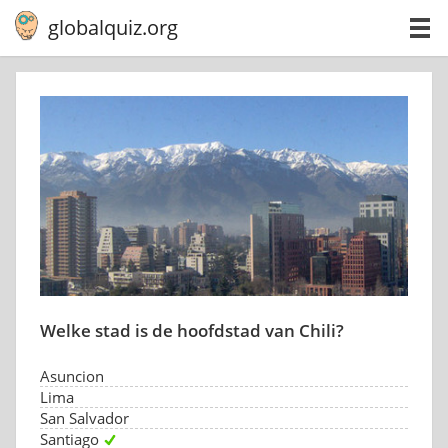
globalquiz.org
Welke stad is de hoofdstad van Chili?
Asuncion
Lima
San Salvador
Santiago