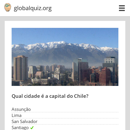
globalquiz.org
Qual cidade é a capital do Chile?
Assunção
Lima
San Salvador
Santiago