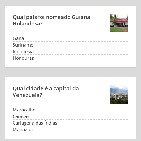
Qual país foi nomeado Guiana
Holandesa?
Gana
Suriname
Indonésia
Honduras
Qual cidade é a capital da
Venezuela?
Maracaibo
Caracas
Cartagena das Índias
Manágua