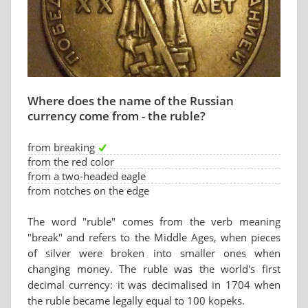
Where does the name of the Russian
currency come from - the ruble?
from breaking
from the red color
from a two-headed eagle
from notches on the edge
The word "ruble" comes from the verb meaning
"break" and refers to the Middle Ages, when pieces
of silver were broken into smaller ones when
changing money. The ruble was the world's first
decimal currency: it was decimalised in 1704 when
the ruble became legally equal to 100 kopeks.