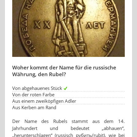
Woher kommt der Name für die russische
Währung, den Rubel?
Von abgehauenes Stück
Von der roten Farbe
Aus einem zweiköpfigen Adler
Aus Kerben am Rand
Der Name des Rubels stammt aus dem 14.
Jahrhundert und bedeutet „abhauen“,
„herunterschlagen“ (russisch рубить/rubit), wie bei