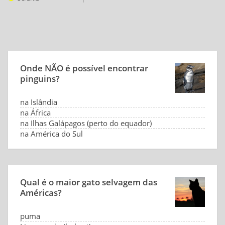
Onde NÃO é possível encontrar
pinguins?
na Islândia
na África
na Ilhas Galápagos (perto do equador)
na América do Sul
Qual é o maior gato selvagem das
Américas?
puma