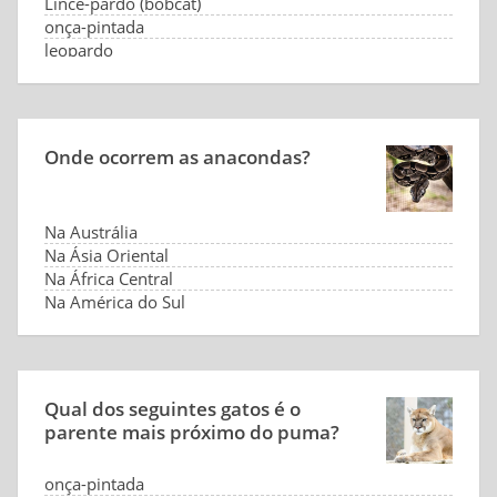
Lince-pardo (bobcat)
onça-pintada
leopardo
Onde ocorrem as anacondas?
Na Austrália
Na Ásia Oriental
Na África Central
Na América do Sul
Qual dos seguintes gatos é o
parente mais próximo do puma?
onça-pintada