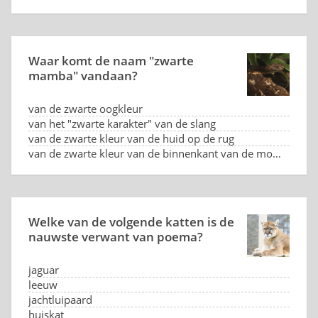
Waar komt de naam "zwarte
mamba" vandaan?
van de zwarte oogkleur
van het "zwarte karakter" van de slang
van de zwarte kleur van de huid op de rug
van de zwarte kleur van de binnenkant van de mond
Welke van de volgende katten is de
nauwste verwant van poema?
jaguar
leeuw
jachtluipaard
huiskat