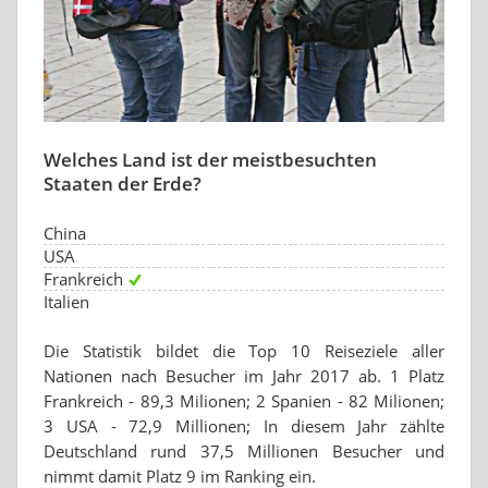
Welches Land ist der meistbesuchten
Staaten der Erde?
China
USA
Frankreich
Italien
Die Statistik bildet die Top 10 Reiseziele aller
Nationen nach Besucher im Jahr 2017 ab. 1 Platz
Frankreich - 89,3 Milionen; 2 Spanien - 82 Milionen;
3 USA - 72,9 Millionen; In diesem Jahr zählte
Deutschland rund 37,5 Millionen Besucher und
nimmt damit Platz 9 im Ranking ein.