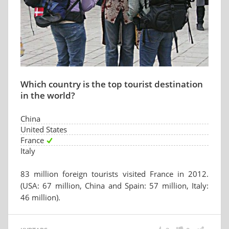
Which country is the top tourist destination
in the world?
China
United States
France
Italy
83 million foreign tourists visited France in 2012.
(USA: 67 million, China and Spain: 57 million, Italy:
46 million).