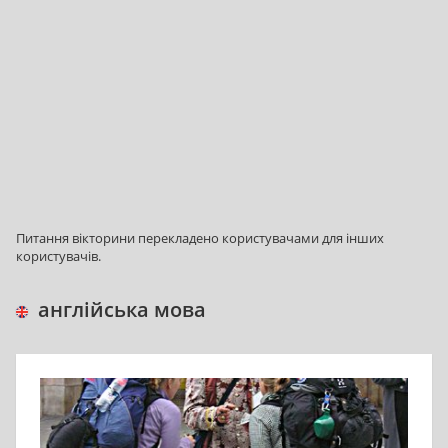
Питання вікторини перекладено користувачами для інших
користувачів.
англійська мова