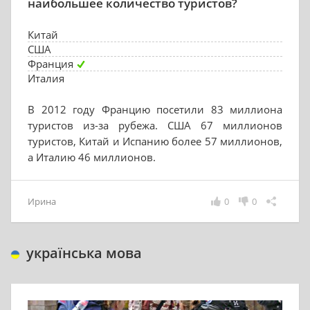
наибольшее количество туристов?
Китай
США
Франция
Италия
В 2012 году Францию посетили 83 миллиона
туристов из-за рубежа. США 67 миллионов
туристов, Китай и Испанию более 57 миллионов,
а Италию 46 миллионов.
Ирина
0
0
українська мова