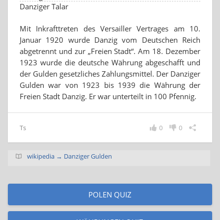
Danziger Talar
Mit Inkrafttreten des Versailler Vertrages am 10.
Januar 1920 wurde Danzig vom Deutschen Reich
abgetrennt und zur „Freien Stadt“. Am 18. Dezember
1923 wurde die deutsche Währung abgeschafft und
der Gulden gesetzliches Zahlungsmittel. Der Danziger
Gulden war von 1923 bis 1939 die Währung der
Freien Stadt Danzig. Er war unterteilt in 100 Pfennig.
Ts
0
0
wikipedia → Danziger Gulden
POLEN QUIZ