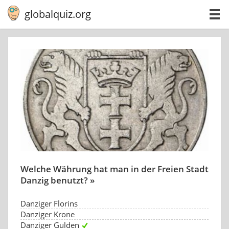
globalquiz.org
Welche Währung hat man in der Freien Stadt
Danzig benutzt? »
Danziger Florins
Danziger Krone
Danziger Gulden