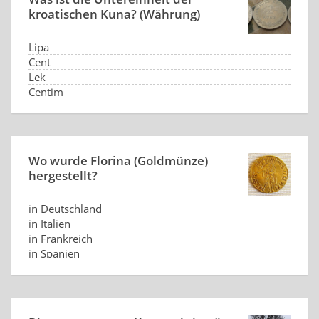
kroatischen Kuna? (Währung)
Lipa
Cent
Lek
Centim
Wo wurde Florina (Goldmünze)
hergestellt?
in Deutschland
in Italien
in Frankreich
in Spanien