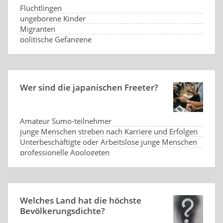
Flüchtlingen
ungeborene Kinder
Migranten
politische Gefangene
Wer sind die japanischen Freeter?
Amateur Sumo-teilnehmer
junge Menschen streben nach Karriere und Erfolgen
Unterbeschäftigte oder Arbeitslose junge Menschen
professionelle Apologeten
Welches Land hat die höchste
Bevölkerungsdichte?