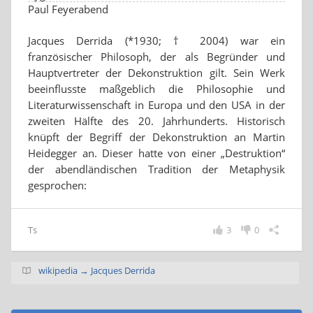
Paul Feyerabend
Jacques Derrida (*1930; † 2004) war ein
französischer Philosoph, der als Begründer und
Hauptvertreter der Dekonstruktion gilt. Sein Werk
beeinflusste maßgeblich die Philosophie und
Literaturwissenschaft in Europa und den USA in der
zweiten Hälfte des 20. Jahrhunderts. Historisch
knüpft der Begriff der Dekonstruktion an Martin
Heidegger an. Dieser hatte von einer „Destruktion“
der abendländischen Tradition der Metaphysik
gesprochen:
Ts
3
0
wikipedia → Jacques Derrida