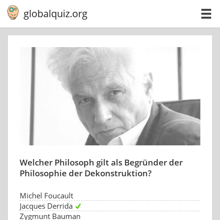
globalquiz.org
Welcher Philosoph gilt als Begründer der
Philosophie der Dekonstruktion?
Michel Foucault
Jacques Derrida
Zygmunt Bauman