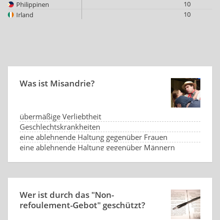
10
Philippinen
10
Irland
Was ist Misandrie?
übermäßige Verliebtheit
Geschlechtskrankheiten
eine ablehnende Haltung gegenüber Frauen
eine ablehnende Haltung gegenüber Männern
Wer ist durch das "Non-
refoulement-Gebot" geschützt?