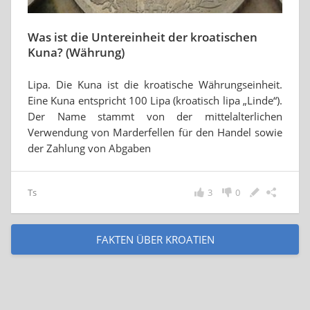
Was ist die Untereinheit der kroatischen
Kuna? (Währung)
Lipa. Die Kuna ist die kroatische Währungseinheit.
Eine Kuna entspricht 100 Lipa (kroatisch lipa „Linde“).
Der Name stammt von der mittelalterlichen
Verwendung von Marderfellen für den Handel sowie
der Zahlung von Abgaben
Ts
3
0
FAKTEN ÜBER KROATIEN