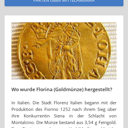
FAKTEN ÜBER MITTELAMERIKA
Wo wurde Florina (Goldmünze) hergestellt?
In Italien. Die Stadt Florenz Italien begann mit der
Produktion des Fiorino 1252 nach ihrem Sieg über
ihre Konkurrentin Siena in der Schlacht von
Montalcino. Die Münze bestand aus 3,54 g Feingold.