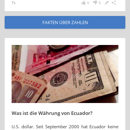
Ts
0
0
FAKTEN ÜBER ZAHLEN
Was ist die Währung von Ecuador?
U.S. dollar. Seit September 2000 hat Ecuador keine