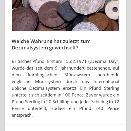
Welche Währung hat zuletzt zum
Dezimalsystem gewechselt?
Britisches Pfund. Erst am 15.o2.1971 („Decimal Day“)
wurde das seit dem 9. Jahrhundert bestehende, auf
dem karolingischen Münzsystem beruhende
englische Münzsystem durch das international
übliche Dezimalsystem ersetzt. Ein Pfund Sterling
unterteilt sich seitdem in 100 Pence. Zuvor wurde ein
Pfund Sterling in 20 Schilling und jeder Schilling in 12
Pence unterteilt, sodass ein Pfund 240 Pence
entsprach.