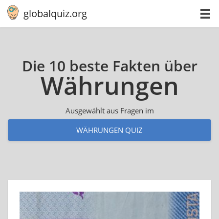
globalquiz.org
Die 10 beste Fakten über
Wäh­run­gen
Ausgewählt aus Fragen im
WÄHRUNGEN QUIZ