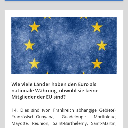
Wie viele Länder haben den Euro als
nationale Währung, obwohl sie keine
Mitglieder der EU sind?
14. Dies sind (von Frankreich abhängige Gebiete):
Französisch-Guayana, Guadeloupe, Martinique,
Mayotte, Réunion, Saint-Barthélemy, Saint-Martin,