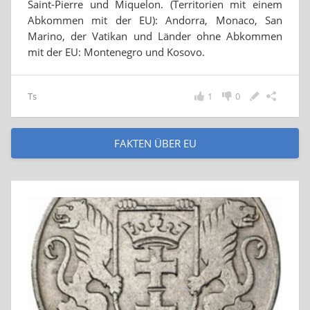
Saint-Pierre und Miquelon. (Territorien mit einem
Abkommen mit der EU): Andorra, Monaco, San
Marino, der Vatikan und Länder ohne Abkommen
mit der EU: Montenegro und Kosovo.
Ts
1
0
FAKTEN ÜBER EU