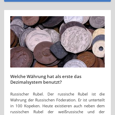
Welche Währung hat als erste das
Dezimalsystem benutzt?
Russischer Rubel. Der russische Rubel ist die
Währung der Russischen Föderation. Er ist unterteilt
in 100 Kopeken. Heute existieren auch neben dem
russischen Rubel der weißrussische und der