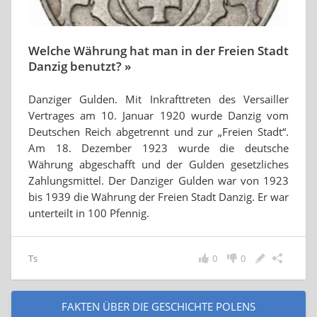
Welche Währung hat man in der Freien Stadt
Danzig benutzt? »
Danziger Gulden. Mit Inkrafttreten des Versailler
Vertrages am 10. Januar 1920 wurde Danzig vom
Deutschen Reich abgetrennt und zur „Freien Stadt“.
Am 18. Dezember 1923 wurde die deutsche
Währung abgeschafft und der Gulden gesetzliches
Zahlungsmittel. Der Danziger Gulden war von 1923
bis 1939 die Währung der Freien Stadt Danzig. Er war
unterteilt in 100 Pfennig.
Ts
0
0
FAKTEN ÜBER DIE GESCHICHTE POLENS