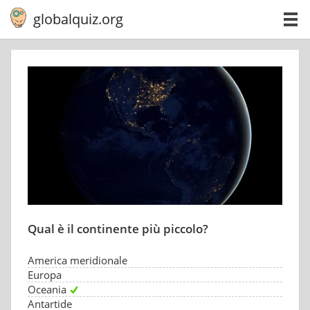
globalquiz.org
Qual è il continente più piccolo?
America meridionale
Europa
Oceania
Antartide