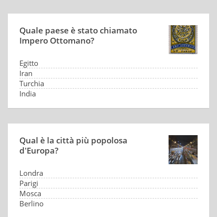
Quale paese è stato chiamato
Impero Ottomano?
Egitto
Iran
Turchia
India
Qual è la città più popolosa
d'Europa?
Londra
Parigi
Mosca
Berlino