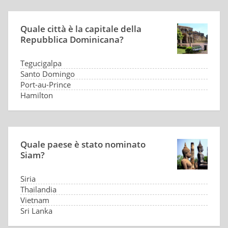
Quale città è la capitale della
Repubblica Dominicana?
Tegucigalpa
Santo Domingo
Port-au-Prince
Hamilton
Quale paese è stato nominato
Siam?
Siria
Thailandia
Vietnam
Sri Lanka