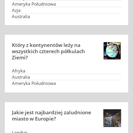
Ameryka Południowa
Azja
Australia
Który z kontynentów leży na
wszystkich czterech półkulach
Ziemi?
Afryka
Australia
Ameryka Południowa
Eurazja
Jakie jest najbardziej zaludnione
miasto w Europie?
Londyn