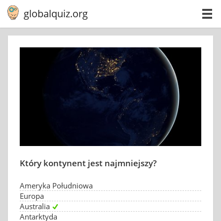
globalquiz.org
Który kontynent jest najmniejszy?
Ameryka Południowa
Europa
Australia
Antarktyda