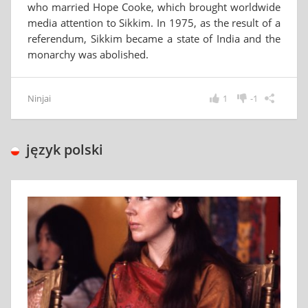
who married Hope Cooke, which brought worldwide
media attention to Sikkim. In 1975, as the result of a
referendum, Sikkim became a state of India and the
monarchy was abolished.
Ninjai
1
-1
język polski