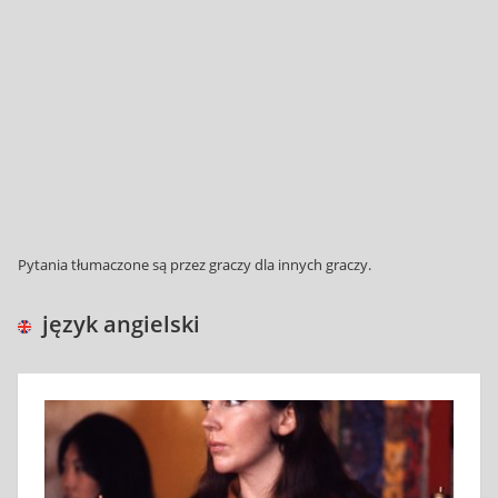
Pytania tłumaczone są przez graczy dla innych graczy.
język angielski