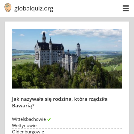
globalquiz.org
Jak nazywała się rodzina, która rządziła
Bawarią?
Wittelsbachowie
Wettynowie
Oldenburgowie