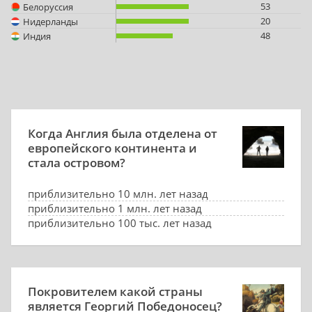
53
Белоруссия
20
Нидерланды
48
Индия
Когда Англия была отделена от
европейского континента и
стала островом?
приблизительно 10 млн. лет назад
приблизительно 1 млн. лет назад
приблизительно 100 тыс. лет назад
приблизительно 8 тыс. лет назад
Покровителем какой страны
является Георгий Победоносец?