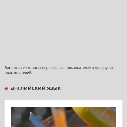
Bопросы викторины переведены пользователями для других
пользователей.
английский язык