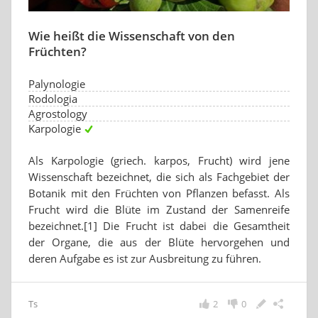
Wie heißt die Wissenschaft von den
Früchten?
Palynologie
Rodologia
Agrostology
Karpologie
Als Karpologie (griech. karpos, Frucht) wird jene
Wissenschaft bezeichnet, die sich als Fachgebiet der
Botanik mit den Früchten von Pflanzen befasst. Als
Frucht wird die Blüte im Zustand der Samenreife
bezeichnet.[1] Die Frucht ist dabei die Gesamtheit
der Organe, die aus der Blüte hervorgehen und
deren Aufgabe es ist zur Ausbreitung zu führen.
Ts
2
0