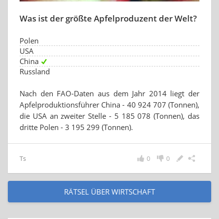
Was ist der größte Apfelproduzent der Welt?
Polen
USA
China
Russland
Nach den FAO-Daten aus dem Jahr 2014 liegt der
Apfelproduktionsführer China - 40 924 707 (Tonnen),
die USA an zweiter Stelle - 5 185 078 (Tonnen), das
dritte Polen - 3 195 299 (Tonnen).
Ts
0
0
RÄTSEL ÜBER WIRTSCHAFT