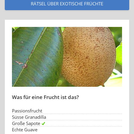
RÄTSEL ÜBER EXOTISCHE FRÜCHTE
Was für eine Frucht ist das?
Passionsfrucht
Süsse Granadilla
Große Sapote
Echte Guave