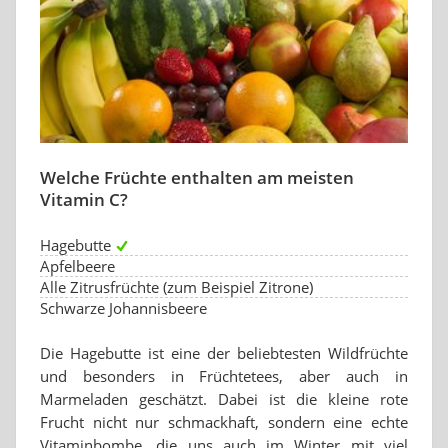
Welche Früchte enthalten am meisten
Vitamin C?
Hagebutte
Apfelbeere
Alle Zitrusfrüchte (zum Beispiel Zitrone)
Schwarze Johannisbeere
Die Hagebutte ist eine der beliebtesten Wildfrüchte
und besonders in Früchtetees, aber auch in
Marmeladen geschätzt. Dabei ist die kleine rote
Frucht nicht nur schmackhaft, sondern eine echte
Vitaminbombe, die uns auch im Winter mit viel