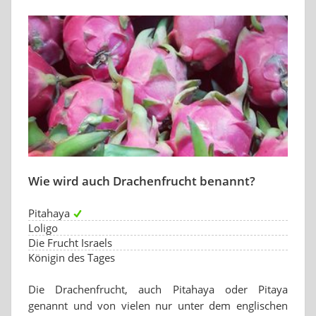
Wie wird auch Drachenfrucht benannt?
Pitahaya
Loligo
Die Frucht Israels
Königin des Tages
Die Drachenfrucht, auch Pitahaya oder Pitaya
genannt und von vielen nur unter dem englischen