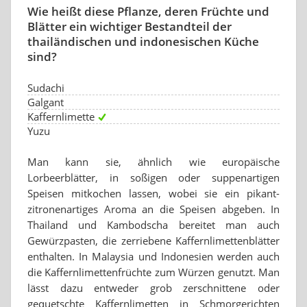
Wie heißt diese Pflanze, deren Früchte und
Blätter ein wichtiger Bestandteil der
thailändischen und indonesischen Küche
sind?
Sudachi
Galgant
Kaffernlimette
Yuzu
Man kann sie, ähnlich wie europäische
Lorbeerblätter, in soßigen oder suppenartigen
Speisen mitkochen lassen, wobei sie ein pikant-
zitronenartiges Aroma an die Speisen abgeben. In
Thailand und Kambodscha bereitet man auch
Gewürzpasten, die zerriebene Kaffernlimettenblätter
enthalten. In Malaysia und Indonesien werden auch
die Kaffernlimettenfrüchte zum Würzen genutzt. Man
lässt dazu entweder grob zerschnittene oder
gequetschte Kaffernlimetten in Schmorgerichten