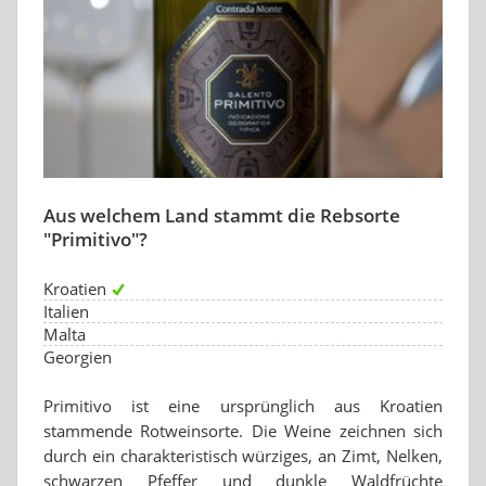
Aus welchem Land stammt die Rebsorte
"Primitivo"?
Kroatien
Italien
Malta
Georgien
Primitivo ist eine ursprünglich aus Kroatien
stammende Rotweinsorte. Die Weine zeichnen sich
durch ein charakteristisch würziges, an Zimt, Nelken,
schwarzen Pfeffer und dunkle Waldfrüchte