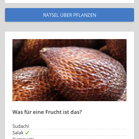
RÄTSEL ÜBER PFLANZEN
Was für eine Frucht ist das?
Sudachi
Salak