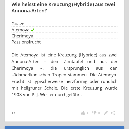
Wie heisst eine Kreuzung (Hybride) aus zwei
Annona-Arten?
Guave
Atemoya
Cherimoya
Passionsfrucht
Die Atemoya ist eine Kreuzung (Hybride) aus zwei
Annona-Arten – dem Zimtapfel und aus der
Cherimoya –, die ursprünglich aus den
südamerikanischen Tropen stammen. Die Atemoya-
Frucht ist typischerweise herzförmig oder rundlich
mit hellgrüner Schale. Die erste Kreuzung wurde
1908 von P. J. Wester durchgeführt.
Ts
1
0