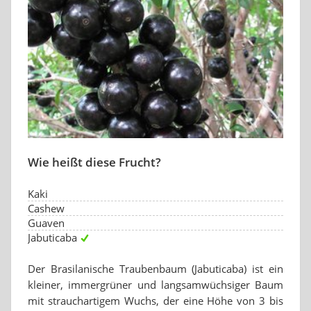
Wie heißt diese Frucht?
Kaki
Cashew
Guaven
Jabuticaba
Der Brasilanische Traubenbaum (Jabuticaba) ist ein
kleiner, immergrüner und langsamwüchsiger Baum
mit strauchartigem Wuchs, der eine Höhe von 3 bis