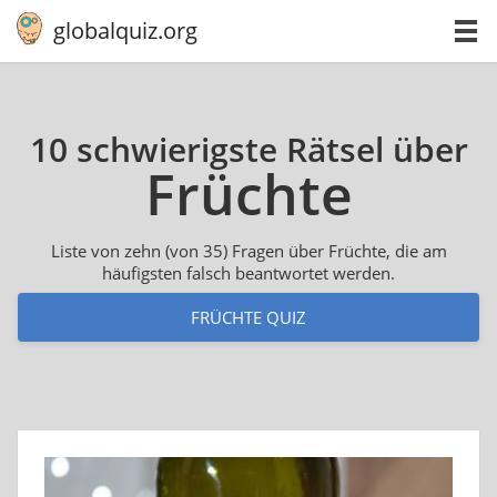
globalquiz.org
10 schwierigste Rätsel über
Früchte
Liste von zehn (von 35) Fragen über Früchte, die am
häufigsten falsch beantwortet werden.
FRÜCHTE QUIZ